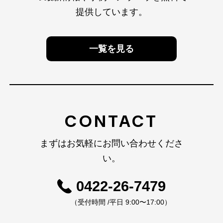
提供しています。
一覧を見る
CONTACT
まずはお気軽にお問い合わせくださ
い。
0422-26-7479
（受付時間 /平日 9:00〜17:00）