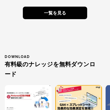
一覧を見る
DOWNLOAD
有料級のナレッジを無料ダウンロ
ード