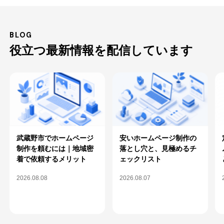
BLOG
役立つ最新情報を配信しています
武蔵野市でホームページ
安いホームページ制作の
制作を頼むには｜地域密
落とし穴と、見極めるチ
着で依頼するメリット
ェックリスト
2026.08.08
2026.08.07