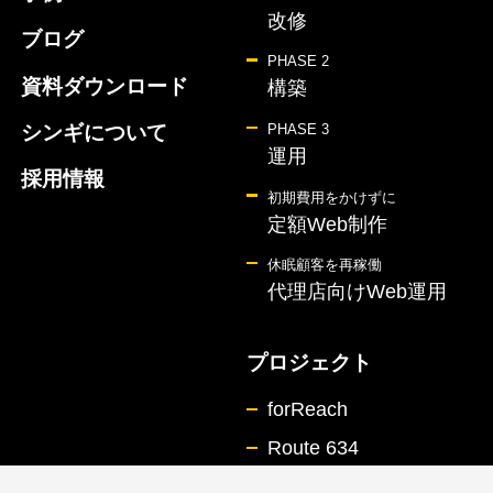
改修
ブログ
PHASE 2
資料ダウンロード
構築
シンギについて
PHASE 3
運用
採用情報
初期費用をかけずに
定額Web制作
休眠顧客を再稼働
代理店向けWeb運用
プロジェクト
forReach
Route 634