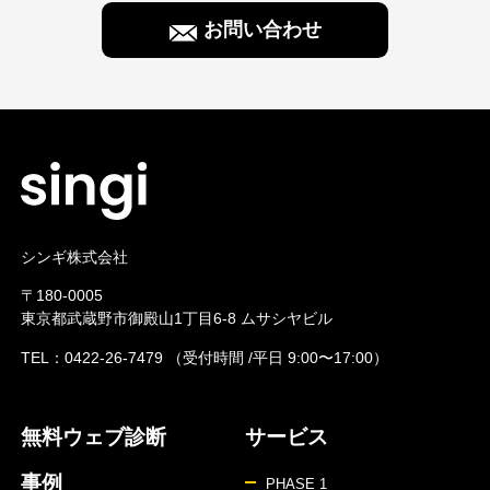
お問い合わせ
シンギ株式会社
〒180-0005
東京都武蔵野市御殿山1丁目6-8 ムサシヤビル
TEL：
0422-26-7479
（受付時間 /平日 9:00〜17:00）
無料ウェブ診断
サービス
事例
PHASE 1