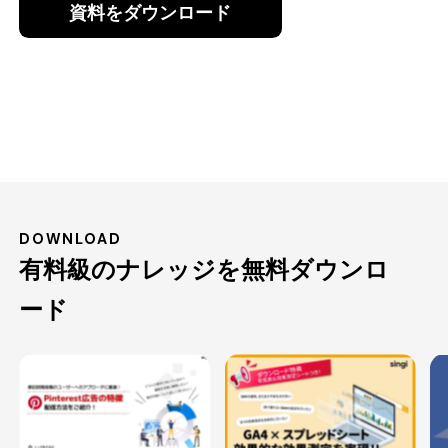
DOWNLOAD
有料級のナレッジを無料ダウンロ
ード