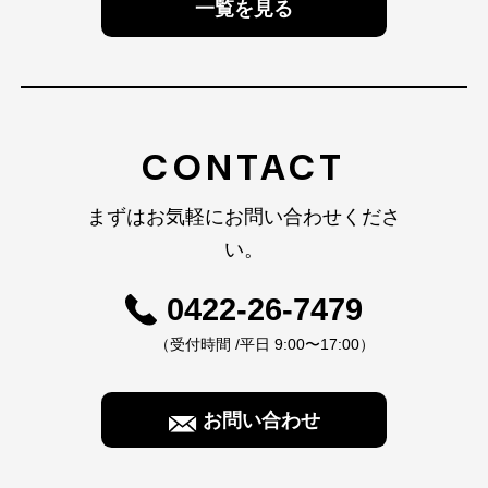
一覧を見る
CONTACT
まずはお気軽にお問い合わせくださ
い。
0422-26-7479
（受付時間 /平日 9:00〜17:00）
お問い合わせ