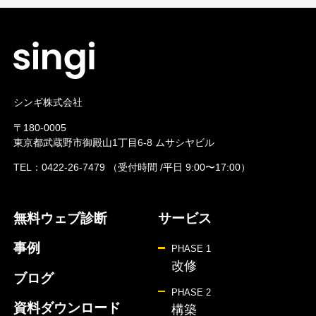
シンギ株式会社
〒180-0005
東京都武蔵野市御殿山1丁目6-8 ムサシヤビル
TEL：
0422-26-7479
（受付時間 /平日 9:00〜17:00）
無料ウェブ診断
サービス
事例
PHASE 1
改修
ブログ
PHASE 2
資料ダウンロード
構築