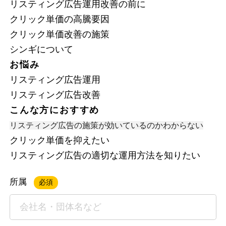
リスティング広告運用改善の前に
クリック単価の高騰要因
クリック単価改善の施策
シンギについて
お悩み
リスティング広告運用
リスティング広告改善
こんな方におすすめ
リスティング広告の施策が効いているのかわからない
クリック単価を抑えたい
リスティング広告の適切な運用方法を知りたい
所属
必須