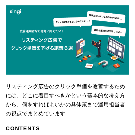
シンギについて
資料ダウンロード
プライバシーポリシー
リスティング広告のクリック単価を改善するため
には、どこに着目すべきかという基本的な考え方
から、何をすればよいかの具体策まで運用担当者
の視点でまとめています。
CONTENTS