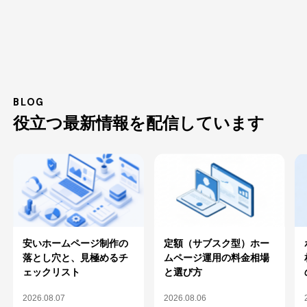
BLOG
役立つ最新情報を配信しています
安いホームページ制作の
定額（サブスク型）ホー
落とし穴と、見極めるチ
ムページ運用の料金相場
ェックリスト
と選び方
2026.08.07
2026.08.06