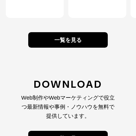
一覧を見る
DOWNLOAD
Web制作やWebマーケティングで役立
つ最新情報や
事例・ノウハウを無料で
提供しています。