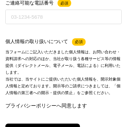
ご連絡可能な電話番号
必須
個人情報の取り扱いについて
必須
当フォームにご記入いただきました個人情報は、お問い合わせ・
資料請求への対応のほか、当社が取り扱う各種サービス等の情報
提供（ダイレクトメール、電子メール、電話による）に利用いた
します。
当社では、当サイトにご提供いただいた個人情報を、開示対象個
人情報と定めております。開示等のご請求につきましては、「個
人情報の第三者への開示・提供の禁止」をご参照ください。
プライバシーポリシーへ同意します