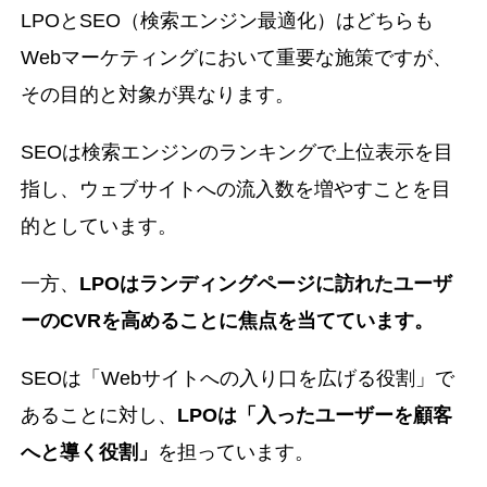
LPOとSEO（検索エンジン最適化）はどちらも
Webマーケティングにおいて重要な施策ですが、
その目的と対象が異なります。
SEOは検索エンジンのランキングで上位表示を目
指し、ウェブサイトへの流入数を増やすことを目
的としています。
一方、
LPOはランディングページに訪れたユーザ
ーのCVRを高めることに焦点を当てています。
SEOは「Webサイトへの入り口を広げる役割」で
あることに対し、
LPOは「入ったユーザーを顧客
へと導く役割」
を担っています。