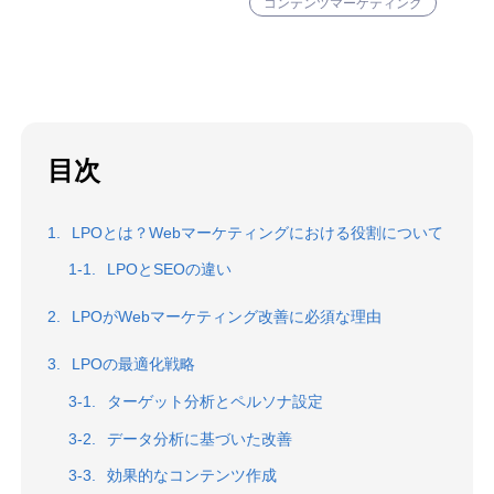
コンテンツマーケティング
目次
LPOとは？Webマーケティングにおける役割について
LPOとSEOの違い
LPOがWebマーケティング改善に必須な理由
LPOの最適化戦略
ターゲット分析とペルソナ設定
データ分析に基づいた改善
効果的なコンテンツ作成