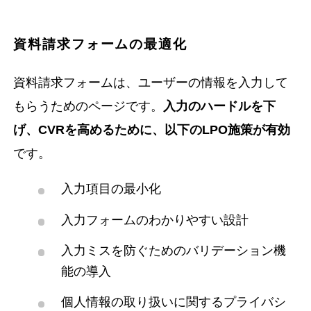
資料請求フォームの最適化
資料請求フォームは、ユーザーの情報を入力して
もらうためのページです。
入力のハードルを下
げ、CVRを高めるために、以下のLPO施策が有効
です。
入力項目の最小化
入力フォームのわかりやすい設計
入力ミスを防ぐためのバリデーション機
能の導入
個人情報の取り扱いに関するプライバシ