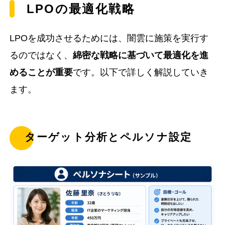
LPOの最適化戦略
LPOを成功させるためには、闇雲に施策を実行す
るのではなく、
綿密な戦略に基づいて最適化を進
めることが重要
です。以下で詳しく解説していき
ます。
ターゲット分析とペルソナ設定