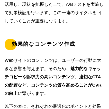
活用し、現状を把握した上で、A/Bテストを実施し
て効果検証を行います。この一連のサイクルを回
していくことが重要になります。
効果的なコンテンツ作成
Webサイトのコンテンツは、ユーザーの行動に大
きな影響を与えます。そのため、
魅力的なキャッ
チコピーや訴求力の高いコンテンツ、適切なCTA
の配置
など、
コンテンツの質を高めることがCVR
の向上
に繋がります。
以下の表に、それぞれの最適化のポイントと効果