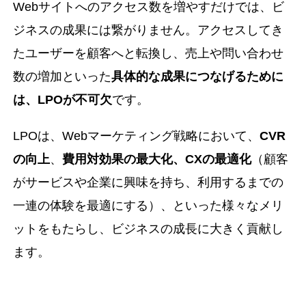
Webサイトへのアクセス数を増やすだけでは、ビ
ジネスの成果には繋がりません。アクセスしてき
たユーザーを顧客へと転換し、売上や問い合わせ
数の増加といった
具体的な成果につなげるために
は、LPOが不可欠
です。
LPOは、Webマーケティング戦略において、
CVR
の向上
、
費用対効果の最大化、CXの最適化
（顧客
がサービスや企業に興味を持ち、利用するまでの
一連の体験を最適にする）、といった様々なメリ
ットをもたらし、ビジネスの成長に大きく貢献し
ます。