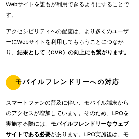
Webサイトを誰もが利用できるようにすることで
す。
アクセシビリティへの配慮は、より多くのユーザ
ーにWebサイトを利用してもらうことにつなが
り、
結果として（CVR）の向上にも繋がります。
モバイルフレンドリーへの対応
スマートフォンの普及に伴い、モバイル端末から
のアクセスが増加しています。そのため、LPOを
実施する際には、
モバイルフレンドリーなウェブ
サイトである必要
があります。LPO実施後は、モ