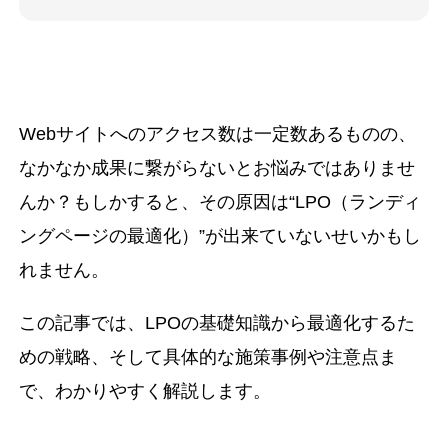
Webサイトへのアクセス数は一定数あるものの、
なかなか成果に繋がらないとお悩みではありませ
んか？もしかすると、その原因は“LPO（ランディ
ングページの最適化）”が出来ていないせいかもし
れません。
この記事では、LPOの基礎知識から最適化するた
めの戦略、そして具体的な施策事例や注意点ま
で、わかりやすく解説します。