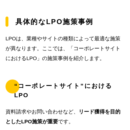
具体的なLPO施策事例
LPOは、業種やサイトの種類によって最適な施策
が異なります。ここでは、「コーポレートサイト
におけるLPO」の施策事例を紹介します。
“コーポレートサイト”における
LPO
資料請求やお問い合わせなど、
リード獲得を目的
としたLPO施策が重要
です。