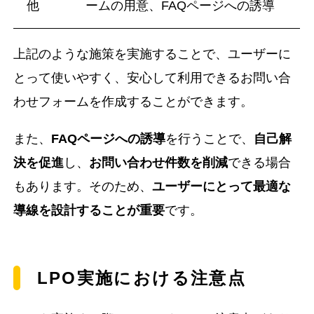
他
ームの用意、FAQページへの誘導
上記のような施策を実施することで、ユーザーに
とって使いやすく、安心して利用できるお問い合
わせフォームを作成することができます。
また、
FAQページへの誘導
を行うことで、
自己解
決を促進
し、
お問い合わせ件数を削減
できる場合
もあります。そのため、
ユーザーにとって最適な
導線を設計することが重要
です。
LPO実施における注意点