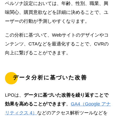
ペルソナ設定においては、年齢、性別、職業、興
味関心、購買意欲などを詳細に決めることで、ユ
ーザーの行動が予測しやすくなります。
この分析に基づいて、Webサイトのデザインやコ
ンテンツ、CTAなどを最適化することで、CVRの
向上に繋げることができます。
データ分析に基づいた改善
LPOは、
データに基づいた改善を繰り返すことで
効果を高めることができます
。
GA4（Google アナ
リティクス 4）
などのアクセス解析ツールなどを