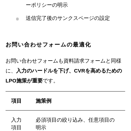
ーポリシーの明示
送信完了後のサンクスページの設定
お問い合わせフォームの最適化
お問い合わせフォームも資料請求フォームと同様
に、
入力のハードルを下げ、CVRを高めるための
LPO施策が重要
です。
項目
施策例
入力
必須項目の絞り込み、任意項目の
項目
明示