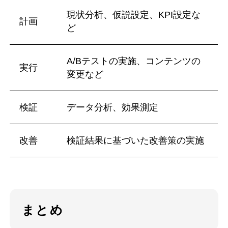
現状分析、仮説設定、KPI設定な
計画
ど
A/Bテストの実施、コンテンツの
実行
変更など
検証
データ分析、効果測定
改善
検証結果に基づいた改善策の実施
まとめ