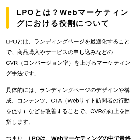
LPOとは？Webマーケティン
グにおける役割について
LPOとは、ランディングページを最適化すること
で、商品購入やサービスの申し込みなどの
CVR（コンバージョン率）を上げるマーケティン
グ手法です。
具体的には、ランディングページのデザインや構
成、コンテンツ、CTA（Webサイト訪問者の行動
を促す）などを改善することで、CVRの向上を目
指します。
つまり、
LPOは、Webマーケティングの中で最終