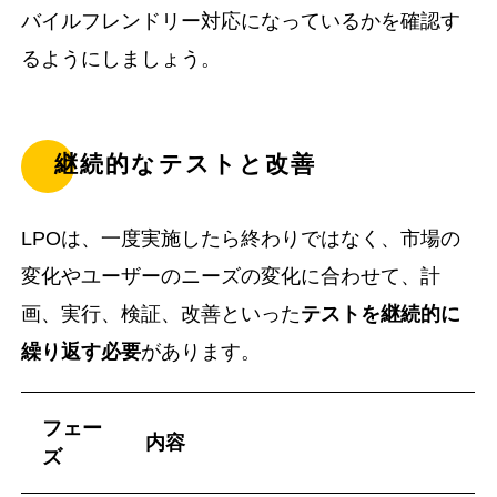
バイルフレンドリー対応になっているかを確認す
るようにしましょう。
継続的なテストと改善
LPOは、一度実施したら終わりではなく、市場の
変化やユーザーのニーズの変化に合わせて、計
画、実行、検証、改善といった
テストを継続的に
繰り返す必要
があります。
フェー
内容
ズ