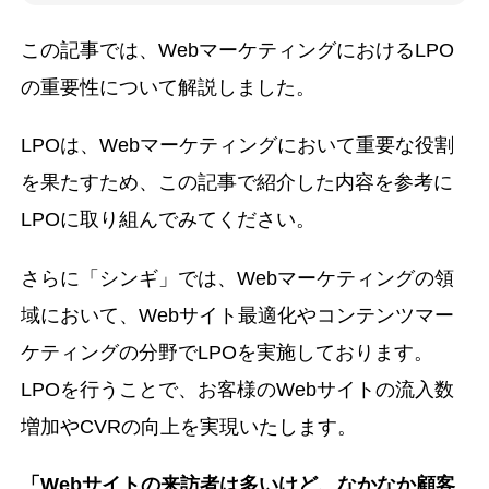
この記事では、WebマーケティングにおけるLPO
の重要性について解説しました。
LPOは、Webマーケティングにおいて重要な役割
を果たすため、この記事で紹介した内容を参考に
LPOに取り組んでみてください。
さらに「シンギ」では、Webマーケティングの領
域において、Webサイト最適化やコンテンツマー
ケティングの分野でLPOを実施しております。
LPOを行うことで、お客様のWebサイトの流入数
増加やCVRの向上を実現いたします。
「Webサイトの来訪者は多いけど、なかなか顧客