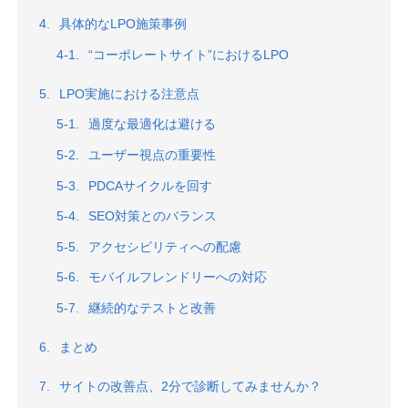
具体的なLPO施策事例
“コーポレートサイト”におけるLPO
LPO実施における注意点
過度な最適化は避ける
ユーザー視点の重要性
PDCAサイクルを回す
SEO対策とのバランス
アクセシビリティへの配慮
モバイルフレンドリーへの対応
継続的なテストと改善
まとめ
サイトの改善点、2分で診断してみませんか？