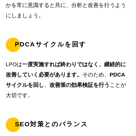
かを常に意識すると共に、分析と改善を行うよう
にしましょう。
PDCAサイクルを回す
LPOは
一度実施すれば終わりではなく、継続的に
改善していく必要があります。
そのため、
PDCA
サイクルを回し
、
改善策の効果検証を行う
ことが
大切です。
SEO対策とのバランス