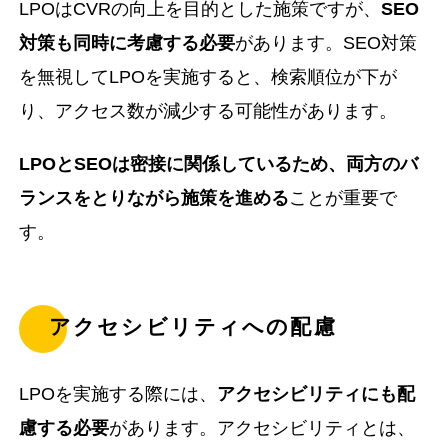
LPOはCVRの向上を目的とした施策ですが、
SEO
対策も同時に考慮する必要
があります。SEO対策
を無視してLPOを実施すると、検索順位が下が
り、アクセス数が減少する可能性があります。
LPOとSEOは密接に関係しているため、両方のバ
ランスをとりながら施策を進める
ことが重要で
す。
アクセシビリティへの配慮
LPOを実施する際には、
アクセシビリティにも配
慮する必要
があります。アクセシビリティとは、