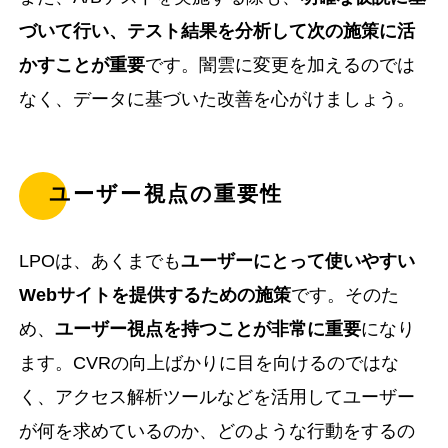
づいて行い、テスト結果を分析して次の施策に活
かすことが重要
です。闇雲に変更を加えるのでは
なく、データに基づいた改善を心がけましょう。
ユーザー視点の重要性
LPOは、あくまでも
ユーザーにとって使いやすい
Webサイトを提供するための施策
です。そのた
め、
ユーザー視点を持つことが非常に重要
になり
ます。CVRの向上ばかりに目を向けるのではな
く、アクセス解析ツールなどを活用してユーザー
が何を求めているのか、どのような行動をするの