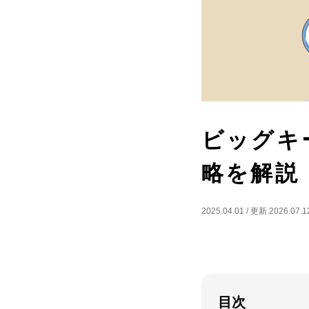
ビッグキ
略を解説
2025.04.01
/
更新 2026.07.1
目次