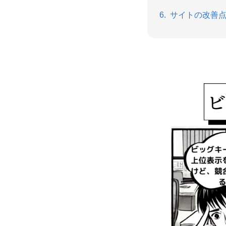
サイトの改善点