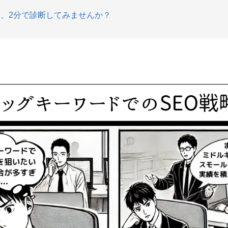
、2分で診断してみませんか？