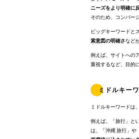
ニーズをより明確に
そのため、コンバージ
ビッグキーワードと
索意図の明確さ
など
例えば、サイトへの
重視するなど、目的
ミドルキー
ミドルキーワードは
例えば、「旅行」とい
は、「沖縄 旅行」