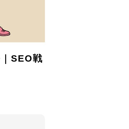
｜SEO戦