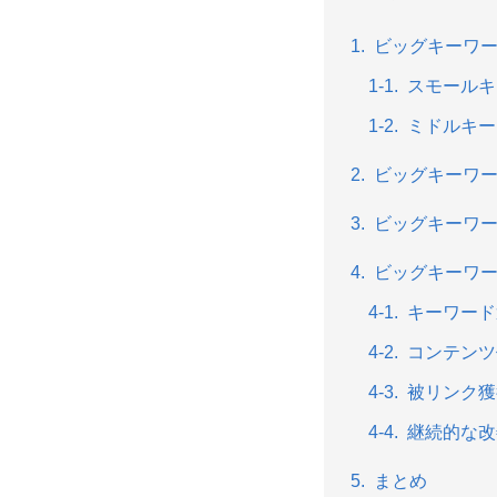
ビッグキーワ
スモールキ
ミドルキー
ビッグキーワ
ビッグキーワ
ビッグキーワー
キーワード
コンテンツ
被リンク獲
継続的な改
まとめ