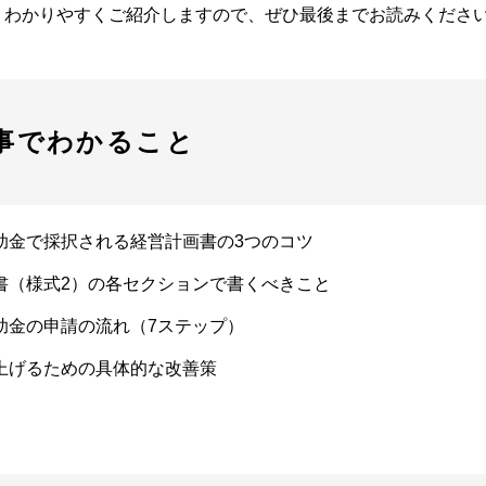
、わかりやすくご紹介しますので、ぜひ最後までお読みくださ
事でわかること
助金で採択される経営計画書の3つのコツ
書（様式2）の各セクションで書くべきこと
助金の申請の流れ（7ステップ）
上げるための具体的な改善策