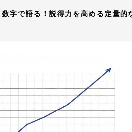
】数字で語る！説得力を高める定量的