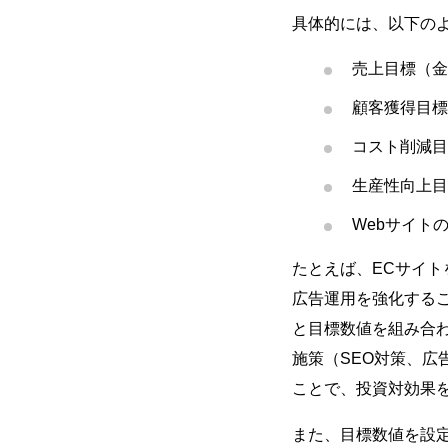
具体的には、以下の
売上目標（金
顧客獲得目標
コスト削減目
生産性向上目
WebサイトのK
たとえば、ECサイト
広告運用を強化するこ
と目標数値を組み合
施策（SEO対策、
ことで、投資対効果
また、目標数値を設