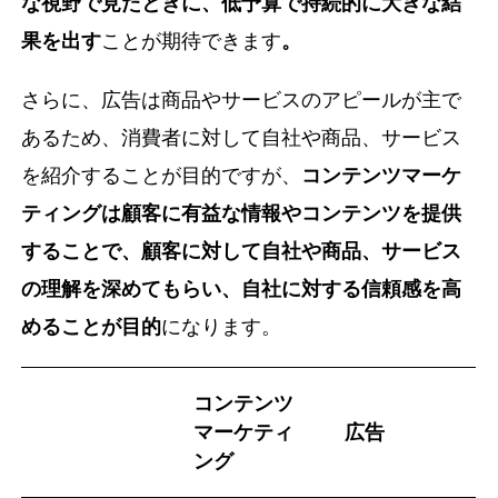
な視野で見たときに、低予算で持続的に大きな結
果を出す
ことが期待できます
。
さらに、広告は商品やサービスのアピールが主で
あるため、消費者に対して自社や商品、サービス
を紹介することが目的ですが、
コンテンツマーケ
ティングは顧客に有益な情報やコンテンツを提供
することで、顧客に対して自社や商品、サービス
の理解を深めてもらい、自社に対する信頼感を高
めることが目的
になります。
コンテンツ
マーケティ
広告
ング