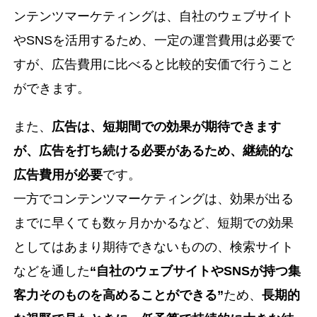
ンテンツマーケティングは、自社のウェブサイト
やSNSを活用するため、一定の運営費用は必要で
すが、広告費用に比べると比較的安価で行うこと
ができます。
また、
広告は、短期間での効果が期待できます
が、広告を打ち続ける必要があるため、継続的な
広告費用が必要
です。
一方でコンテンツマーケティングは、効果が出る
までに早くても数ヶ月かかるなど、短期での効果
としてはあまり期待できないものの、検索サイト
などを通した
“自社のウェブサイトやSNSが持つ集
客力そのものを高めることができる”
ため、
長期的