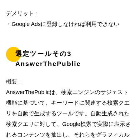
デメリット：
・Google Adsに登録しなければ利用できない
選定ツールその3
AnswerThePublic
概要：
AnswerThePublicは、検索エンジンのサジェスト
機能に基づいて、キーワードに関連する検索クエ
リを自動で生成するツールです。自動生成された
検索クエリに対して、Google検索で実際に表示さ
れるコンテンツを抽出し、それらをグラフィカル