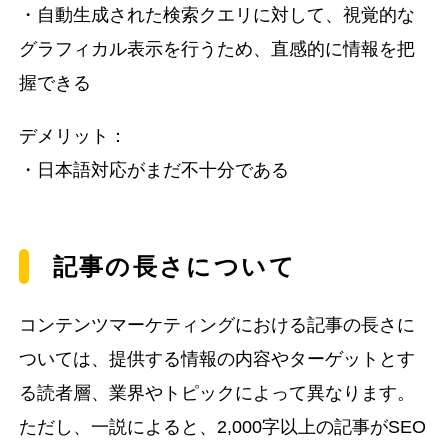
・自動生成された検索クエリに対して、視覚的な
グラフィカル表示を行うため、直感的に情報を把
握できる
デメリット：
・日本語対応がまだ不十分である
記事の長さについて
コンテンツマーケティングにおける記事の長さに
ついては、提供する情報の内容やターゲットとす
る読者層、業界やトピックによって異なります。
ただし、一説によると、2,000字以上の記事がSEO