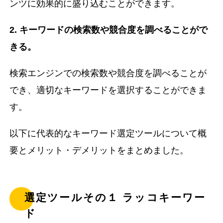
ンツに効果的に盛り込むことができます。
2. キーワードの検索数や競合度を調べることがで
きる。
検索エンジンでの検索数や競合度を調べることが
でき、適切なキーワードを選択することができま
す。
以下に代表的なキーワード選定ツールについて概
要とメリット・デメリットをまとめました。
選定ツールその１ ラッコキーワー
ド