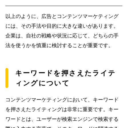
以上のように、広告とコンテンツマーケティング
には、その手法や目的に大きな違いがあります。
企業は、自社の戦略や状況に応じて、どちらの手
法を使うかを慎重に検討することが重要です。
キーワードを押さえたライテ
ィングについて
コンテンツマーケティングにおいて、キーワード
を押さえたライティングは非常に重要です。キー
ワードとは、ユーザーが検索エンジンで検索する