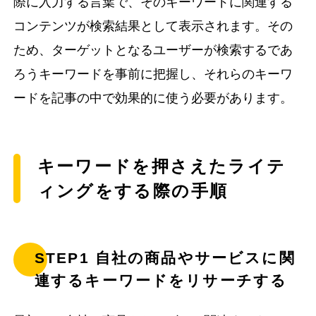
際に入力する言葉で、そのキーワードに関連する
コンテンツが検索結果として表示されます。その
ため、ターゲットとなるユーザーが検索するであ
ろうキーワードを事前に把握し、それらのキーワ
ードを記事の中で効果的に使う必要があります。
キーワードを押さえたライテ
ィングをする際の手順
STEP1 自社の商品やサービスに関
連するキーワードをリサーチする