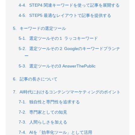
STEP4 関連キーワードを使って記事を展開する
STEP5 最適なレイアウトで記事を提供する
キーワードの選定ツール
選定ツールその１ ラッコキーワード
選定ツールその２ Googleのキーワードプランナ
ー
選定ツールその3 AnswerThePublic
記事の長さについて
AI時代におけるコンテンツマーケティングのポイント
独自性と専門性を追求する
専門家としての知見
人間らしさを加える
AIを「効率化ツール」として活用