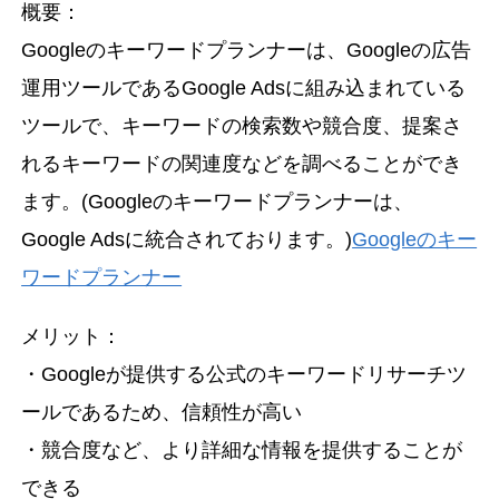
概要：
Googleのキーワードプランナーは、Googleの広告
運用ツールであるGoogle Adsに組み込まれている
ツールで、キーワードの検索数や競合度、提案さ
れるキーワードの関連度などを調べることができ
ます。(Googleのキーワードプランナーは、
Google Adsに統合されております。)
Googleのキー
ワードプランナー
メリット：
・Googleが提供する公式のキーワードリサーチツ
ールであるため、信頼性が高い
・競合度など、より詳細な情報を提供することが
できる