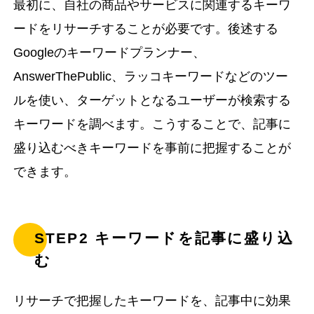
最初に、自社の商品やサービスに関連するキーワ
ードをリサーチすることが必要です。後述する
Googleのキーワードプランナー、
AnswerThePublic、ラッコキーワードなどのツー
ルを使い、ターゲットとなるユーザーが検索する
キーワードを調べます。こうすることで、記事に
盛り込むべきキーワードを事前に把握することが
できます。
STEP2 キーワードを記事に盛り込
む
リサーチで把握したキーワードを、記事中に効果