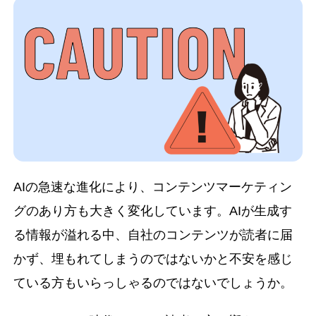
AIの急速な進化により、コンテンツマーケティン
グのあり方も大きく変化しています。AIが生成す
る情報が溢れる中、自社のコンテンツが読者に届
かず、埋もれてしまうのではないかと不安を感じ
ている方もいらっしゃるのではないでしょうか。