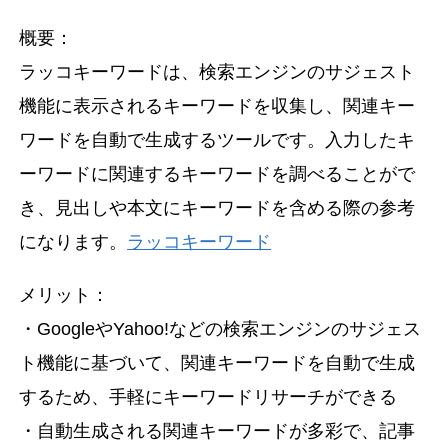
概要：
ラッコキーワードは、検索エンジンのサジェスト
機能に表示されるキーワードを収集し、関連キー
ワードを自動で生成するツールです。入力したキ
ーワードに関連するキーワードを調べることがで
き、見出しや本文にキーワードを含める際の参考
になります。
ラッコキーワード
メリット：
・GoogleやYahoo!などの検索エンジンのサジェス
ト機能に基づいて、関連キーワードを自動で生成
するため、手軽にキーワードリサーチができる
・自動生成される関連キーワードが多彩で、記事