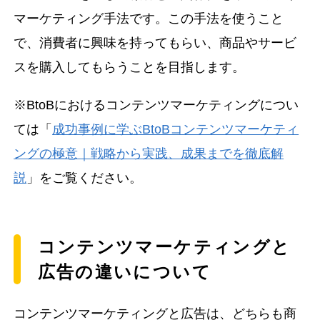
マーケティング手法です。この手法を使うこと
で、消費者に興味を持ってもらい、商品やサービ
スを購入してもらうことを目指します。
※BtoBにおけるコンテンツマーケティングについ
ては「
成功事例に学ぶBtoBコンテンツマーケティ
ングの極意｜戦略から実践、成果までを徹底解
説
」をご覧ください。
コンテンツマーケティングと
広告の違いについて
コンテンツマーケティングと広告は、どちらも商