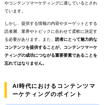
やコンテンツマーケティングに適しているとされ
ています。
しかし、提供する情報の内容やターゲットとする
読者層、業界やトピックに合わせて柔軟に決定す
る必要があります。また、
読者にとって魅力的な
コンテンツを提供することが、コンテンツマーケ
ティングの成功につながる重要要素であることを
忘れてはなりません。
AI時代におけるコンテンツマ
ーケティングのポイント