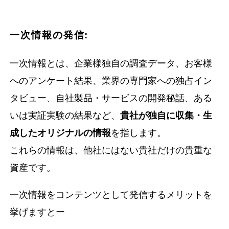
一次情報の発信:
一次情報とは、企業様独自の調査データ、お客様
へのアンケート結果、業界の専門家への独占イン
タビュー、自社製品・サービスの開発秘話、ある
いは実証実験の結果など、
貴社が独自に収集・生
成したオリジナルの情報
を指します。
これらの情報は、他社にはない貴社だけの貴重な
資産です。
一次情報をコンテンツとして発信するメリットを
挙げますとー