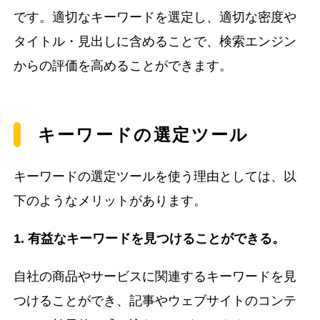
です。適切なキーワードを選定し、適切な密度や
タイトル・見出しに含めることで、検索エンジン
からの評価を高めることができます。
キーワードの選定ツール
キーワードの選定ツールを使う理由としては、以
下のようなメリットがあります。
1. 有益なキーワードを見つけることができる。
自社の商品やサービスに関連するキーワードを見
つけることができ、記事やウェブサイトのコンテ