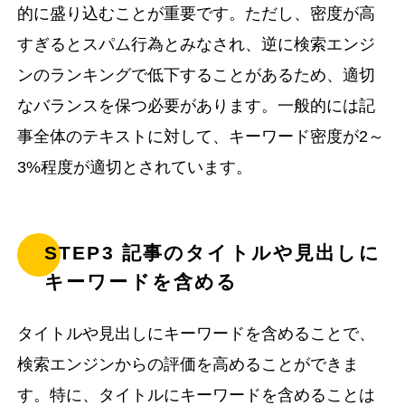
的に盛り込むことが重要です。ただし、密度が高
すぎるとスパム行為とみなされ、逆に検索エンジ
ンのランキングで低下することがあるため、適切
なバランスを保つ必要があります。一般的には記
事全体のテキストに対して、キーワード密度が2～
3%程度が適切とされています。
STEP3 記事のタイトルや見出しに
キーワードを含める
タイトルや見出しにキーワードを含めることで、
検索エンジンからの評価を高めることができま
す。特に、タイトルにキーワードを含めることは