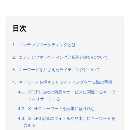
目次
コンテンツマーケティングとは
コンテンツマーケティングと広告の違いについて
キーワードを押さえたライティングについて
キーワードを押さえたライティングをする際の手順
STEP1 自社の商品やサービスに関連するキーワ
ードをリサーチする
STEP2 キーワードを記事に盛り込む
STEP3 記事のタイトルや見出しにキーワードを
含める