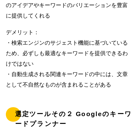
のアイデアやキーワードのバリエーションを豊富
に提供してくれる
デメリット：
・検索エンジンのサジェスト機能に基づいている
ため、必ずしも最適なキーワードを提供できるわ
けではない
・自動生成される関連キーワードの中には、文章
として不自然なものが含まれることがある
選定ツールその２ Googleのキーワ
ードプランナー