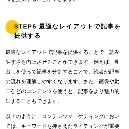
STEP5 最適なレイアウトで記事を
提供する
最適なレイアウトで記事を提供することで、読み
やすさを向上させることができます。例えば、見
出しを使って記事を分割することで、読者が記事
の流れを理解しやすくなります。また、画像や動
画などのコンテンツを使うと、記事をより魅力的
にすることもできます。
以上のように、コンテンツマーケティングにおい
ては、キーワードを押さえたライティングが重要