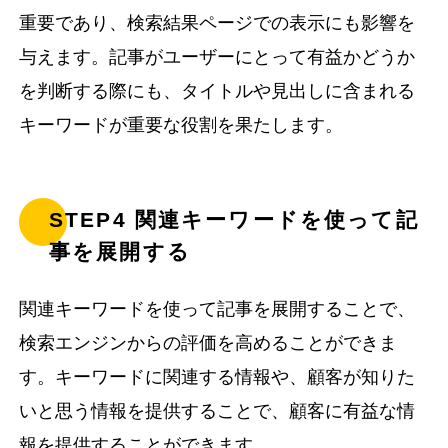
重要であり、検索結果ページでの表示にも影響を
与えます。記事がユーザーにとって有益かどうか
を判断する際にも、タイトルや見出しに含まれる
キーワードが重要な役割を果たします。
STEP4 関連キーワードを使って記
事を展開する
関連キーワードを使って記事を展開することで、
検索エンジンからの評価を高めることができま
す。キーワードに関連する情報や、顧客が知りた
いと思う情報を提供することで、顧客に有益な情
報を提供することができます。