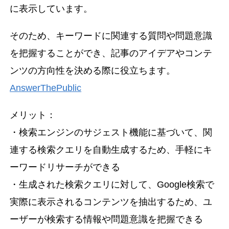
に表示しています。
そのため、キーワードに関連する質問や問題意識
を把握することができ、記事のアイデアやコンテ
ンツの方向性を決める際に役立ちます。
AnswerThePublic
メリット：
・検索エンジンのサジェスト機能に基づいて、関
連する検索クエリを自動生成するため、手軽にキ
ーワードリサーチができる
・生成された検索クエリに対して、Google検索で
実際に表示されるコンテンツを抽出するため、ユ
ーザーが検索する情報や問題意識を把握できる