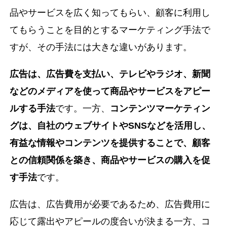
品やサービスを広く知ってもらい、顧客に利用し
てもらうことを目的とするマーケティング手法で
すが、その手法には大きな違いがあります。
広告は、広告費を支払い、テレビやラジオ、新聞
などのメディアを使って商品やサービスをアピー
ルする手法
です。一方、
コンテンツマーケティン
グは、自社のウェブサイトやSNSなどを活用し、
有益な情報やコンテンツを提供することで、顧客
との信頼関係を築き、商品やサービスの購入を促
す手法
です。
広告は、広告費用が必要であるため、広告費用に
応じて露出やアピールの度合いが決まる一方、コ