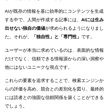
AIが既存の情報を基に効率的にコンテンツを生成
する中で、人間が作成する記事には、
AIには生み
出せない独自の価値
が求められるようになりまし
た。それが、
「独自性」と「専門性」
です。
ユーザーが本当に求めているのは、表面的な情報
だけでなく、信頼できる情報源からの深い洞察や
他にはないユニークな視点です。
これらの要素を追求することで、検索エンジンか
らの評価を高め、競合との差別化を図り、最終的
には読者との強固な信頼関係を築くことができる
でしょう。