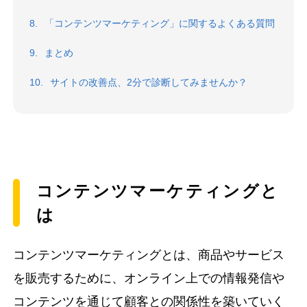
「コンテンツマーケティング」に関するよくある質問
まとめ
サイトの改善点、2分で診断してみませんか？
コンテンツマーケティングと
は
コンテンツマーケティングとは、商品やサービス
を販売するために、オンライン上での情報発信や
コンテンツを通じて顧客との関係性を築いていく