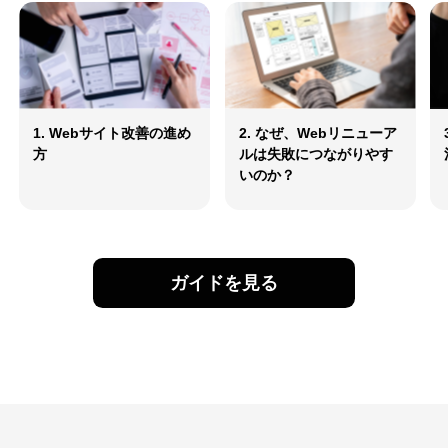
1. Webサイト改善の進め
2. なぜ、Webリニューア
方
ルは失敗につながりやす
いのか？
ガイドを見る