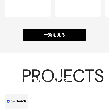
一覧を見る
PROJECTS
シンギの自社サービス
forReach
効果的な営業メール送信サービス