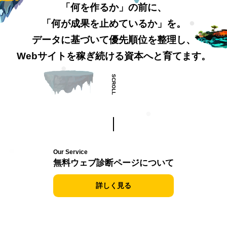
「何を作るか」の前に、
「何が成果を止めているか」を。
シンギについて
データに基づいて優先順位を整理し、
Webサイトを稼ぎ続ける資本へと育てます。
資料ダウンロード
SCROLL
プライバシーポリシー
Our Service
無料ウェブ診断ページについて
詳しく見る