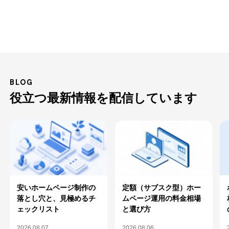
BLOG
役立つ最新情報を配信しています
安いホームページ制作の
定額（サブスク型）ホー
落とし穴と、見極めるチ
ムページ運用の料金相場
ェックリスト
と選び方
2026.08.07
2026.08.06