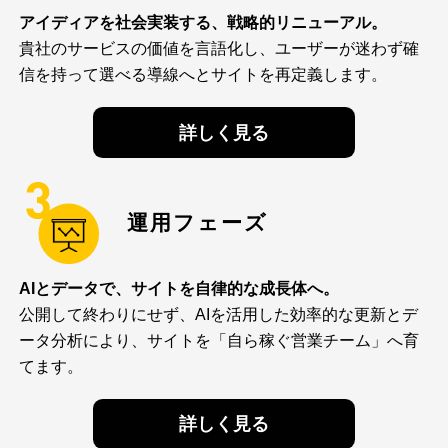
アイディアを社会実装する、戦略的リニューアル。
貴社のサービスの価値を言語化し、ユーザーが迷わず確
信を持って選べる導線へとサイトを再定義します。
詳しく見る
運用フェーズ
AIとデータで、サイトを自律的な成長体へ。
公開して終わりにせず、AIを活用した効率的な更新とデ
ータ分析により、サイトを「自ら稼ぐ営業チーム」へ育
てます。
詳しく見る