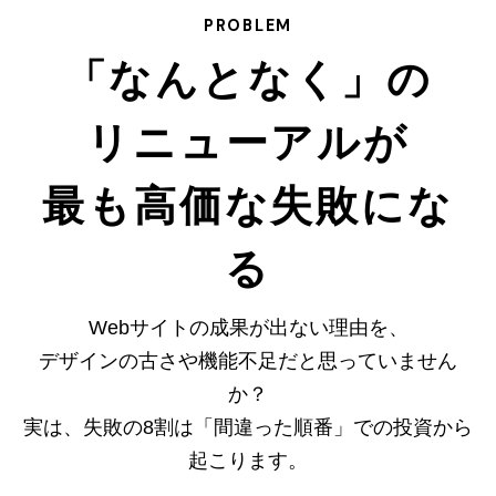
PROBLEM
「なんとなく」の
リニューアルが
最も高価な失敗にな
る
Webサイトの成果が出ない理由を、
デザインの古さや機能不足だと思っていません
か？
実は、失敗の8割は「間違った順番」での投資から
起こります。