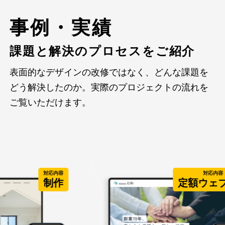
事例・実績
課題と解決のプロセスをご紹介
表面的なデザインの改修ではなく、どんな課題を
どう解決したのか。実際のプロジェクトの流れを
ご覧いただけます。
対応内容
対応内容
制作
定額ウェブ制