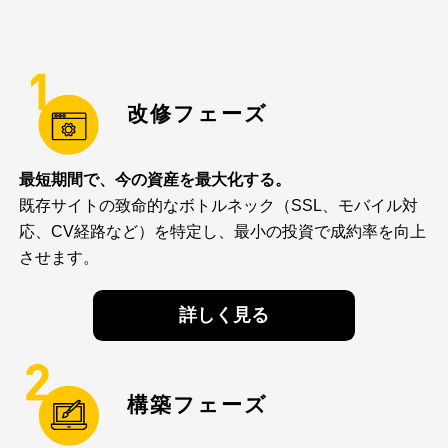
改修フェーズ
最短期間で、今の資産を最大化する。
既存サイトの致命的なボトルネック（SSL、モバイル対
応、CV経路など）を特定し、最小の投資で成約率を向上
させます。
詳しく見る
構築フェーズ