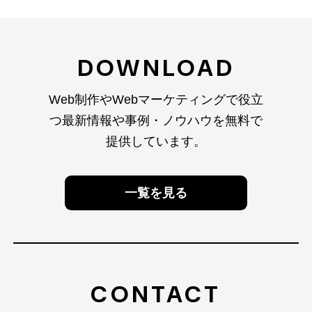
DOWNLOAD
Web制作やWebマーケティングで役立
つ最新情報や
事例・ノウハウを無料で
提供しています。
一覧を見る
CONTACT