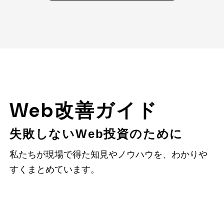
Web改善ガイド
失敗しないWeb投資のために
私たちが現場で得た知見やノウハウを、わかりや
すくまとめています。