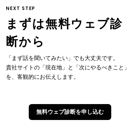
NEXT STEP
まずは無料ウェブ診
断から
「まず話を聞いてみたい」でも大丈夫です。
貴社サイトの「現在地」と「次にやるべきこと」
を、客観的にお伝えします。
無料ウェブ診断を申し込む