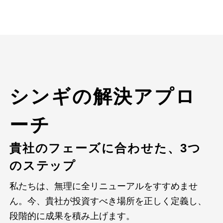
シンギの解決アプロ
ーチ
貴社のフェーズに合わせた、3つ
のステップ
私たちは、無理に全リニューアルをすすめませ
ん。今、貴社が投資すべき場所を正しく定義し、
段階的に成果を積み上げます。