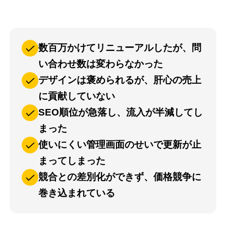
数百万かけてリニューアルしたが、問
い合わせ数は変わらなかった
デザインは褒められるが、肝心の売上
に貢献していない
SEO順位が急落し、流入が半減してし
まった
使いにくい管理画面のせいで更新が止
まってしまった
競合との差別化ができず、価格競争に
巻き込まれている