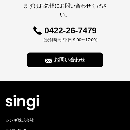
まずはお気軽にお問い合わせくださ
い。
0422-26-7479
（受付時間 /平日 9:00〜17:00）
お問い合わせ
シンギ株式会社