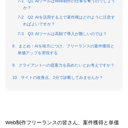
Q1: AIツールはWeb制作の仕事を奪うのでしょう
か？
Q2: AIを活用する上で著作権はどのように注意す
ればよいですか？
Q3: AIツールは高額で導入が難しいのでは？
まとめ：AIを味方につけ、フリーランスの案件獲得と
単価アップを実現する
クライアントへの提案力を高めたいとお考えですか？
サイトの改善点、2分で診断してみませんか？
Web制作フリーランスの皆さん、案件獲得と単価