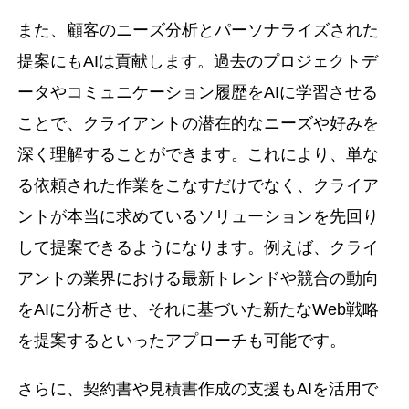
また、顧客のニーズ分析とパーソナライズされた
提案にもAIは貢献します。過去のプロジェクトデ
ータやコミュニケーション履歴をAIに学習させる
ことで、クライアントの潜在的なニーズや好みを
深く理解することができます。これにより、単な
る依頼された作業をこなすだけでなく、クライア
ントが本当に求めているソリューションを先回り
して提案できるようになります。例えば、クライ
アントの業界における最新トレンドや競合の動向
をAIに分析させ、それに基づいた新たなWeb戦略
を提案するといったアプローチも可能です。
さらに、契約書や見積書作成の支援もAIを活用で