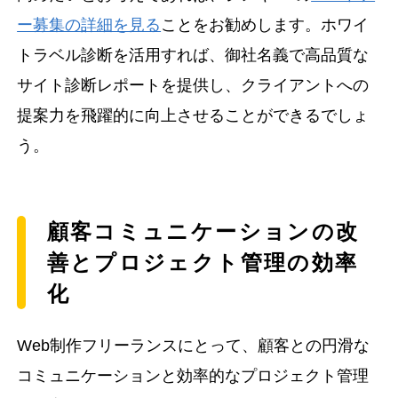
ー募集の詳細を見る
ことをお勧めします。ホワイ
トラベル診断を活用すれば、御社名義で高品質な
サイト診断レポートを提供し、クライアントへの
提案力を飛躍的に向上させることができるでしょ
う。
顧客コミュニケーションの改
善とプロジェクト管理の効率
化
Web制作フリーランスにとって、顧客との円滑な
コミュニケーションと効率的なプロジェクト管理