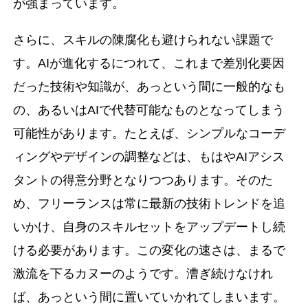
が強まっています。
さらに、スキルの陳腐化も避けられない課題で
す。AIが進化するにつれて、これまで差別化要因
だった技術や知識が、あっという間に一般的なも
の、あるいはAIで代替可能なものとなってしまう
可能性があります。たとえば、シンプルなコーデ
ィングやデザインの調整などは、もはやAIアシス
タントの得意分野となりつつあります。そのた
め、フリーランスは常に最新の技術トレンドを追
いかけ、自身のスキルセットをアップデートし続
ける必要があります。この変化の速さは、まるで
激流を下るカヌーのようです。漕ぎ続けなけれ
ば、あっという間に置いていかれてしまいます。