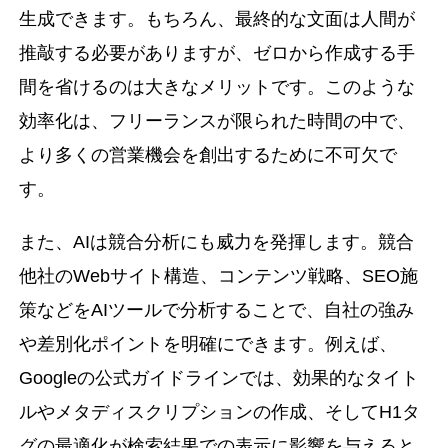
生成できます。もちろん、最終的な文面は人間が
推敲する必要がありますが、ゼロから作成する手
間を省けるのは大きなメリットです。このような
効率化は、フリーランスが限られた時間の中で、
より多くの営業機会を創出するために不可欠で
す。
また、AIは競合分析にも威力を発揮します。競合
他社のWebサイト構造、コンテンツ戦略、SEO施
策などをAIツールで分析することで、自社の強み
や差別化ポイントを明確にできます。例えば、
Googleの公式ガイドラインでは、効果的なタイト
ルやメタディスクリプションの作成、そしてH1タ
グの最適化が検索結果での表示に影響を与えると