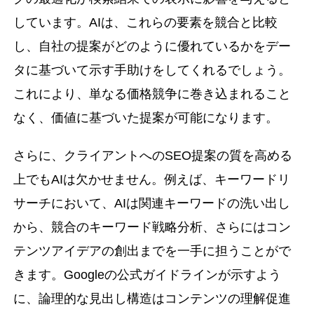
しています。AIは、これらの要素を競合と比較
し、自社の提案がどのように優れているかをデー
タに基づいて示す手助けをしてくれるでしょう。
これにより、単なる価格競争に巻き込まれること
なく、価値に基づいた提案が可能になります。
さらに、クライアントへのSEO提案の質を高める
上でもAIは欠かせません。例えば、キーワードリ
サーチにおいて、AIは関連キーワードの洗い出し
から、競合のキーワード戦略分析、さらにはコン
テンツアイデアの創出までを一手に担うことがで
きます。Googleの公式ガイドラインが示すよう
に、論理的な見出し構造はコンテンツの理解促進