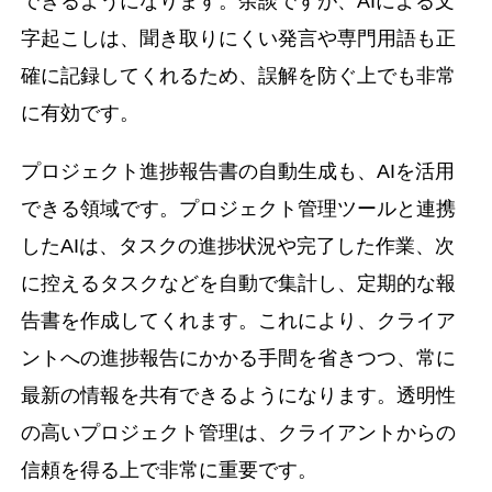
できるようになります。余談ですが、AIによる文
字起こしは、聞き取りにくい発言や専門用語も正
確に記録してくれるため、誤解を防ぐ上でも非常
に有効です。
プロジェクト進捗報告書の自動生成も、AIを活用
できる領域です。プロジェクト管理ツールと連携
したAIは、タスクの進捗状況や完了した作業、次
に控えるタスクなどを自動で集計し、定期的な報
告書を作成してくれます。これにより、クライア
ントへの進捗報告にかかる手間を省きつつ、常に
最新の情報を共有できるようになります。透明性
の高いプロジェクト管理は、クライアントからの
信頼を得る上で非常に重要です。