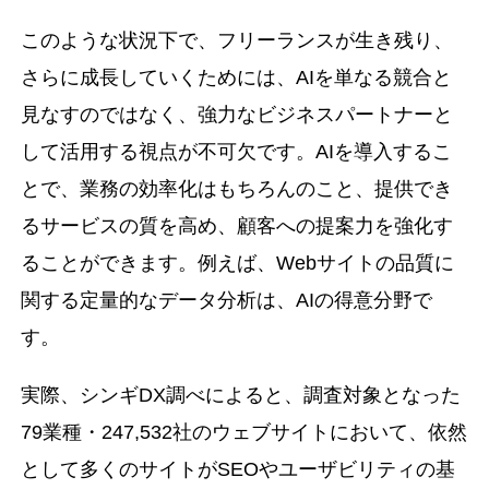
このような状況下で、フリーランスが生き残り、
さらに成長していくためには、AIを単なる競合と
見なすのではなく、強力なビジネスパートナーと
して活用する視点が不可欠です。AIを導入するこ
とで、業務の効率化はもちろんのこと、提供でき
るサービスの質を高め、顧客への提案力を強化す
ることができます。例えば、Webサイトの品質に
関する定量的なデータ分析は、AIの得意分野で
す。
実際、シンギDX調べによると、調査対象となった
79業種・247,532社のウェブサイトにおいて、依然
として多くのサイトがSEOやユーザビリティの基