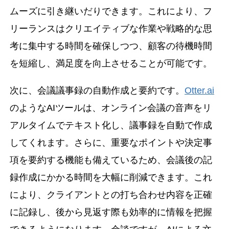
ムーズに引き継いだりできます。これにより、フ
リーランスはクリエイティブな作業や戦略的な思
考に集中する時間を確保しつつ、顧客の待機時間
を短縮し、満足度を向上させることが可能です。
次に、会議議事録の自動作成と要約です。
Otter.ai
のようなAIツールは、オンライン会議の音声をリ
アルタイムでテキスト化し、議事録を自動で作成
してくれます。さらに、重要なポイントや決定事
項を要約する機能も備えているため、会議後の記
録作成にかかる時間を大幅に削減できます。これ
により、クライアントとの打ち合わせ内容を正確
に記録し、後から見返す際も効率的に情報を把握