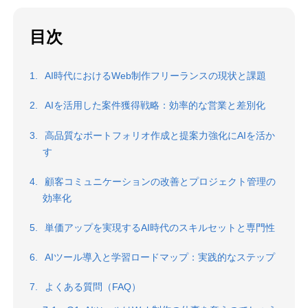
目次
AI時代におけるWeb制作フリーランスの現状と課題
AIを活用した案件獲得戦略：効率的な営業と差別化
高品質なポートフォリオ作成と提案力強化にAIを活か
す
顧客コミュニケーションの改善とプロジェクト管理の
効率化
単価アップを実現するAI時代のスキルセットと専門性
AIツール導入と学習ロードマップ：実践的なステップ
よくある質問（FAQ）