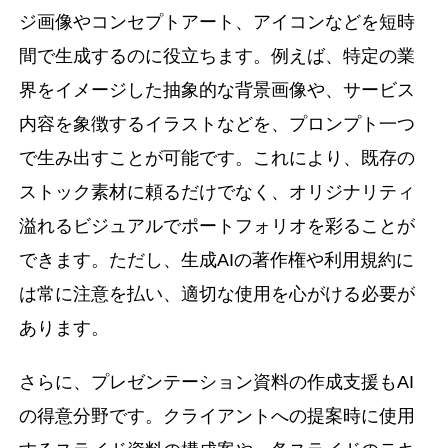
ジ画像やコンセプトアート、アイコンなどを短時
間で生成するのに役立ちます。例えば、特定の業
界をイメージした抽象的な背景画像や、サービス
内容を象徴するイラストなどを、プロンプト一つ
で生み出すことが可能です。これにより、既存の
ストック素材に頼るだけでなく、オリジナリティ
溢れるビジュアルでポートフォリオを彩ることが
できます。ただし、生成AIの著作権や利用規約に
は常に注意を払い、適切な使用を心がける必要が
あります。
さらに、プレゼンテーション資料の作成支援もAI
の得意分野です。クライアントへの提案時に使用