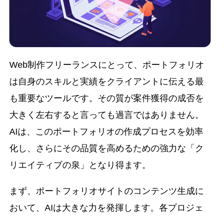
Web制作フリーランスにとって、ポートフォリオ
は自身のスキルと実績をクライアントに伝える最
も重要なツールです。その質が案件獲得の成否を
大きく左右すると言っても過言ではありません。
AIは、このポートフォリオの作成プロセスを効率
化し、さらにその品質を高めるための強力な「ク
リエイティブの泉」となり得ます。
まず、ポートフォリオサイトのコンテンツ生成に
おいて、AIは大きな力を発揮します。各プロジェ