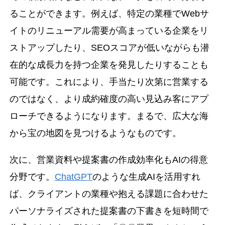
ることができます。例えば、特定の業種でWebサ
イトのリニューアル需要が高まっている企業をリ
ストアップしたり、SEOスコアが低いながらも潜
在的な成長力を持つ企業を発見したりすることも
可能です。これにより、手当たり次第に営業する
のではなく、より成約確度の高い見込み客にアプ
ローチできるようになります。まるで、広大な海
から宝の地図を見つけるようなものです。
次に、営業資料や提案書の作成効率化もAIの得意
分野です。
ChatGPT
のような生成AIを活用すれ
ば、クライアントの業種や抱える課題に合わせた
パーソナライズされた提案書の下書きを短時間で