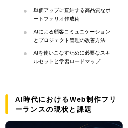
単価アップに直結する高品質なポ
ートフォリオ作成術
AIによる顧客コミュニケーション
とプロジェクト管理の改善方法
AIを使いこなすために必要なスキ
ルセットと学習ロードマップ
AI時代におけるWeb制作フリ
ーランスの現状と課題