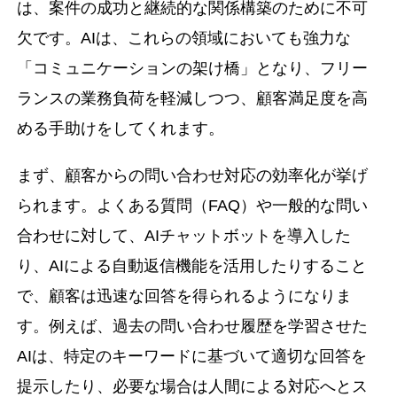
は、案件の成功と継続的な関係構築のために不可
欠です。AIは、これらの領域においても強力な
「コミュニケーションの架け橋」となり、フリー
ランスの業務負荷を軽減しつつ、顧客満足度を高
める手助けをしてくれます。
まず、顧客からの問い合わせ対応の効率化が挙げ
られます。よくある質問（FAQ）や一般的な問い
合わせに対して、AIチャットボットを導入した
り、AIによる自動返信機能を活用したりすること
で、顧客は迅速な回答を得られるようになりま
す。例えば、過去の問い合わせ履歴を学習させた
AIは、特定のキーワードに基づいて適切な回答を
提示したり、必要な場合は人間による対応へとス