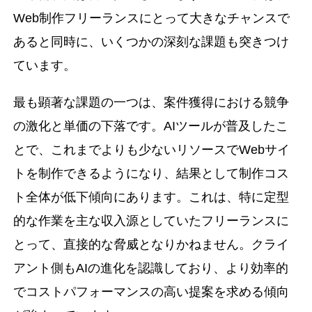
Web制作フリーランスにとって大きなチャンスで
あると同時に、いくつかの深刻な課題も突きつけ
ています。
最も顕著な課題の一つは、案件獲得における競争
の激化と単価の下落です。AIツールが普及したこ
とで、これまでよりも少ないリソースでWebサイ
トを制作できるようになり、結果として制作コス
ト全体が低下傾向にあります。これは、特に定型
的な作業を主な収入源としていたフリーランスに
とって、直接的な脅威となりかねません。クライ
アント側もAIの進化を認識しており、より効率的
でコストパフォーマンスの高い提案を求める傾向