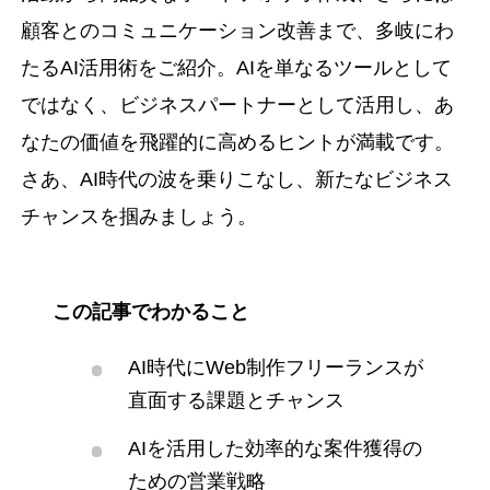
顧客とのコミュニケーション改善まで、多岐にわ
たるAI活用術をご紹介。AIを単なるツールとして
ではなく、ビジネスパートナーとして活用し、あ
なたの価値を飛躍的に高めるヒントが満載です。
さあ、AI時代の波を乗りこなし、新たなビジネス
チャンスを掴みましょう。
この記事でわかること
AI時代にWeb制作フリーランスが
直面する課題とチャンス
AIを活用した効率的な案件獲得の
ための営業戦略