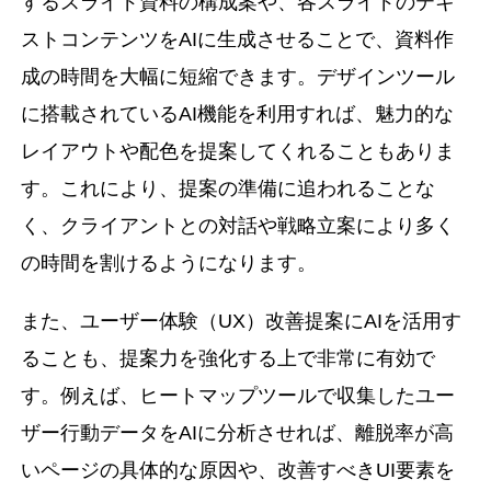
するスライド資料の構成案や、各スライドのテキ
ストコンテンツをAIに生成させることで、資料作
成の時間を大幅に短縮できます。デザインツール
に搭載されているAI機能を利用すれば、魅力的な
レイアウトや配色を提案してくれることもありま
す。これにより、提案の準備に追われることな
く、クライアントとの対話や戦略立案により多く
の時間を割けるようになります。
また、ユーザー体験（UX）改善提案にAIを活用す
ることも、提案力を強化する上で非常に有効で
す。例えば、ヒートマップツールで収集したユー
ザー行動データをAIに分析させれば、離脱率が高
いページの具体的な原因や、改善すべきUI要素を