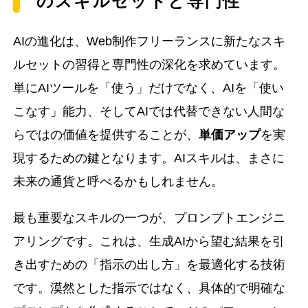
のスキルセットと専門性
AIの進化は、Web制作フリーランスに新たなスキ
ルセットの習得と専門性の深化を求めています。
単にAIツールを「使う」だけでなく、AIを「使い
こなす」能力、そしてAIでは代替できない人間な
らではの価値を提供することが、
単価アップ
を実
現するための鍵となります。AIスキルは、まさに
未来の通貨と呼べるかもしれません。
最も重要なスキルの一つが、プロンプトエンジニ
アリングです。これは、生成AIから望む結果を引
き出すための「指示の出し方」を最適化する技術
です。漠然とした指示ではなく、具体的で明確な