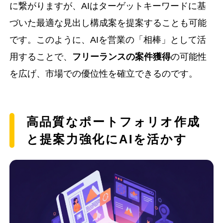
に繋がりますが、AIはターゲットキーワードに基
づいた最適な見出し構成案を提案することも可能
です。このように、AIを営業の「相棒」として活
用することで、
フリーランスの案件獲得
の可能性
を広げ、市場での優位性を確立できるのです。
高品質なポートフォリオ作成
と提案力強化にAIを活かす