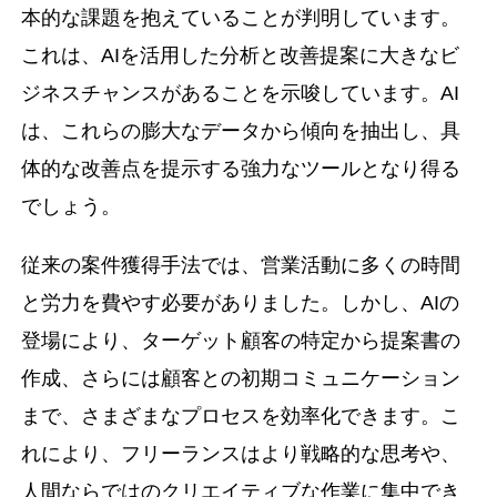
本的な課題を抱えていることが判明しています。
これは、AIを活用した分析と改善提案に大きなビ
ジネスチャンスがあることを示唆しています。AI
は、これらの膨大なデータから傾向を抽出し、具
体的な改善点を提示する強力なツールとなり得る
でしょう。
従来の案件獲得手法では、営業活動に多くの時間
と労力を費やす必要がありました。しかし、AIの
登場により、ターゲット顧客の特定から提案書の
作成、さらには顧客との初期コミュニケーション
まで、さまざまなプロセスを効率化できます。こ
れにより、フリーランスはより戦略的な思考や、
人間ならではのクリエイティブな作業に集中でき