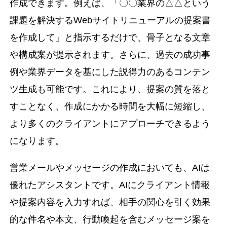
作成できます。例えば、「〇〇業界の△△という
課題を解決するWebサイトリニューアルの提案書
を作成して」と指示するだけで、骨子となる文章
や構成案が提示されます。さらに、過去の成功事
例や業界データを基にした説得力のあるコンテン
ツ生成も可能です。これにより、提案の質を落と
すことなく、作成にかかる時間を大幅に短縮し、
より多くのクライアントにアプローチできるよう
になります。
営業メールやメッセージの作成においても、AIは
優れたアシスタントです。AIにクライアント情報
や提案内容を入力すれば、相手の関心を引く効果
的な件名や本文、行動喚起を含むメッセージ案を