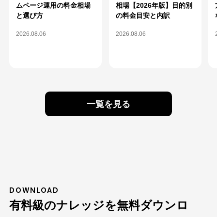
ムページ運用の料金相場
相場【2026年版】目的別
と選び方
の料金目安と内訳
2026.08.06
2026.08.06
一覧を見る
DOWNLOAD
有料級のナレッジを無料ダウンロ