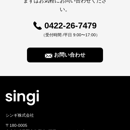
まずはお気軽にお問い合わせくださ
い。
0422-26-7479
（受付時間 /平日 9:00〜17:00）
お問い合わせ
シンギ株式会社
〒180-0005