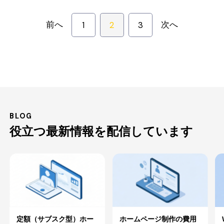
1
2
3
前へ
次へ
BLOG
役立つ最新情報を配信しています
定額（サブスク型）ホー
ホームページ制作の費用