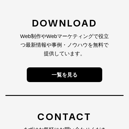
DOWNLOAD
Web制作やWebマーケティングで役立
つ最新情報や
事例・ノウハウを無料で
提供しています。
一覧を見る
CONTACT