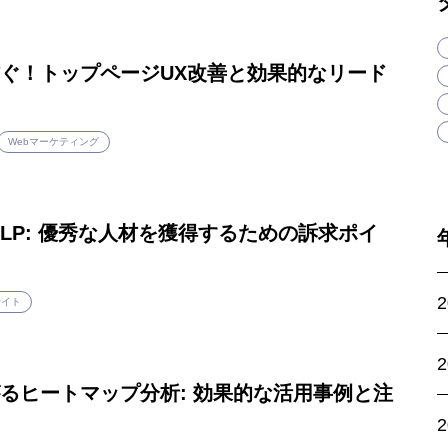
ぐ！トップページUX改善と効果的なリード
Webマーケティング
LP: 優秀な人材を獲得するための訴求ポイ
サイト
るヒートマップ分析: 効果的な活用事例と注