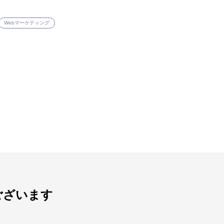
Webマーケティング
ございます