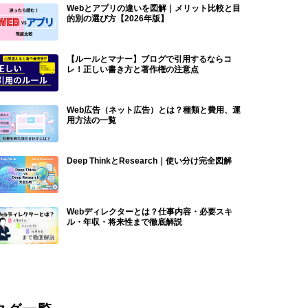
Webとアプリの違いを図解｜メリット比較と目
的別の選び方【2026年版】
【ルールとマナー】ブログで引用するならコ
レ！正しい書き方と著作権の注意点
Web広告（ネット広告）とは？種類と費用、運
用方法の一覧
Deep ThinkとResearch｜使い分け完全図解
Webディレクターとは？仕事内容・必要スキ
ル・年収・将来性まで徹底解説