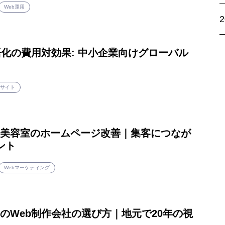
Web運用
語化の費用対効果: 中小企業向けグローバル
bサイト
美容室のホームページ改善｜集客につなが
ント
Webマーケティング
のWeb制作会社の選び方｜地元で20年の視