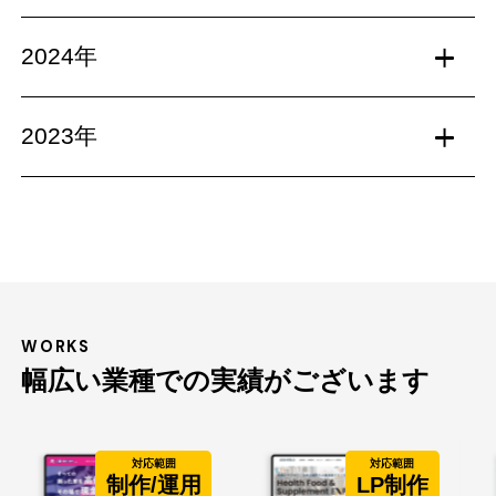
2024年
2023年
WORKS
幅広い業種での実績がございます
対応範囲
対応範囲
制作/運用
LP制作