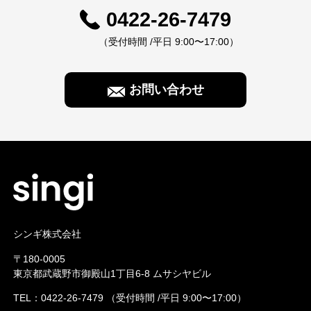
0422-26-7479
（受付時間 /平日 9:00〜17:00）
お問い合わせ
シンギ株式会社
〒180-0005
東京都武蔵野市御殿山1丁目6-8 ムサシヤビル
TEL：
0422-26-7479
（受付時間 /平日 9:00〜17:00）