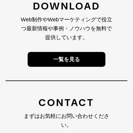
DOWNLOAD
Web制作やWebマーケティングで役立
つ最新情報や
事例・ノウハウを無料で
提供しています。
一覧を見る
CONTACT
まずはお気軽にお問い合わせくださ
い。