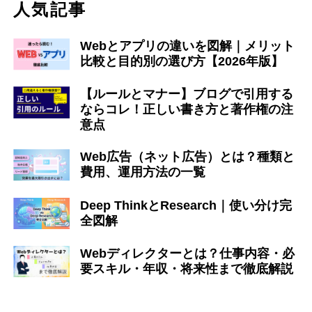
人気記事
Webとアプリの違いを図解｜メリット
比較と目的別の選び方【2026年版】
【ルールとマナー】ブログで引用する
ならコレ！正しい書き方と著作権の注
意点
Web広告（ネット広告）とは？種類と
費用、運用方法の一覧
Deep ThinkとResearch｜使い分け完
全図解
Webディレクターとは？仕事内容・必
要スキル・年収・将来性まで徹底解説