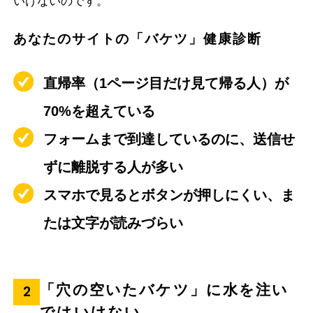
いけないのです。
あなたのサイトの「バケツ」健康診断
直帰率（1ページ目だけ見て帰る人）が
70%を超えている
フォームまで到達しているのに、送信せ
ずに離脱する人が多い
スマホで見るとボタンが押しにくい、ま
たは文字が読みづらい
「穴の空いたバケツ」に水を注い
2
ではいけない