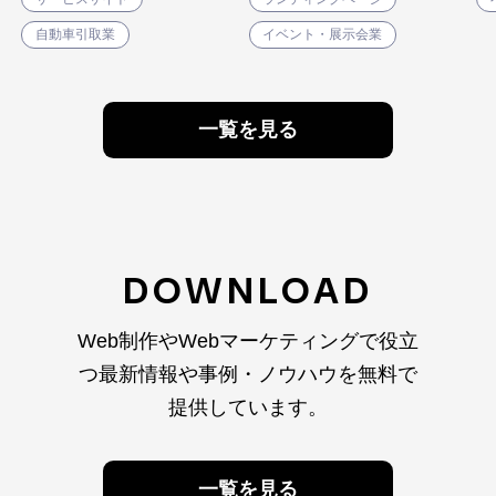
自動車引取業
イベント・展示会業
一覧を見る
DOWNLOAD
Web制作やWebマーケティングで役立
つ最新情報や
事例・ノウハウを無料で
提供しています。
一覧を見る