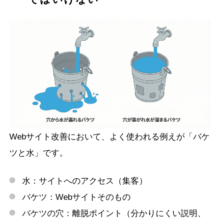
Webサイト改善において、よく使われる例えが「バケ
ツと水」です。
水：サイトへのアクセス（集客）
バケツ：Webサイトそのもの
バケツの穴：離脱ポイント（分かりにくい説明、