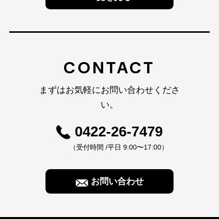
CONTACT
まずはお気軽にお問い合わせくださ
い。
0422-26-7479
（受付時間 /平日 9:00〜17:00）
お問い合わせ