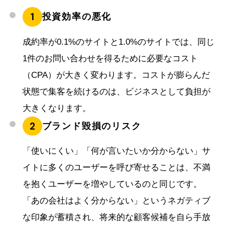
1
投資効率の悪化
成約率が0.1%のサイトと1.0%のサイトでは、同じ
1件のお問い合わせを得るために必要なコスト
（CPA）が大きく変わります。コストが膨らんだ
状態で集客を続けるのは、ビジネスとして負担が
大きくなります。
2
ブランド毀損のリスク
「使いにくい」「何が言いたいか分からない」サ
イトに多くのユーザーを呼び寄せることは、不満
を抱くユーザーを増やしているのと同じです。
「あの会社はよく分からない」というネガティブ
な印象が蓄積され、将来的な顧客候補を自ら手放