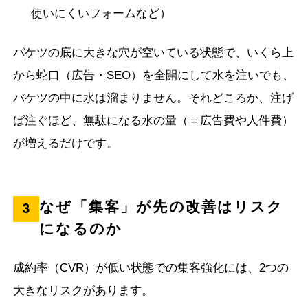
使いにくいフォームなど）
バケツの底に大きな穴が空いている状態で、いくら上
から蛇口（広告・SEO）を全開にして水を注いでも、
バケツの中に水は溜まりません。それどころか、注げ
ば注ぐほど、無駄になる水の量（＝広告費や人件費）
が増えるだけです。
なぜ「集客」が先の改善はリスク
3
になるのか
成約率（CVR）が低い状態での集客強化には、2つの
大きなリスクがあります。