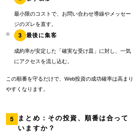
最小限のコストで、お問い合わせ導線やメッセー
ジのズレを直す。
3
最後に集客
成約率が安定した「確実な受け皿」に対し、一気
にアクセスを流し込む。
この順番を守るだけで、Web投資の成功確率は高まり
やすくなります。
まとめ：その投資、順番は合って
5
いますか？