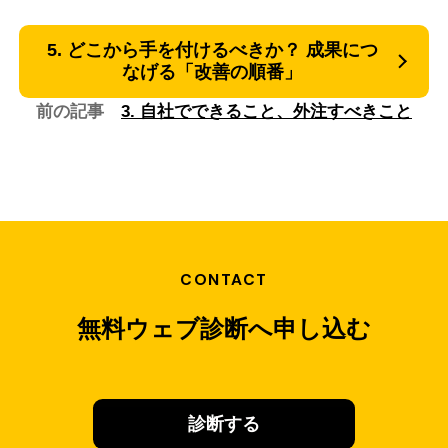
5. どこから手を付けるべきか？ 成果につ
なげる「改善の順番」
前の記事
3. 自社でできること、外注すべきこと
CONTACT
無料ウェブ診断へ申し込む
診断する