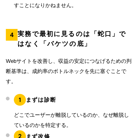
すことになりかねません。
実務で最初に見るのは「蛇口」で
4
はなく「バケツの底」
Webサイトを改善し、収益の安定につなげるための判
断基準は、成約率のボトルネックを先に塞ぐことで
す。
1
まずは診断
どこでユーザーが離脱しているのか、なぜ離脱し
ているのかを特定する。
2
まず改修