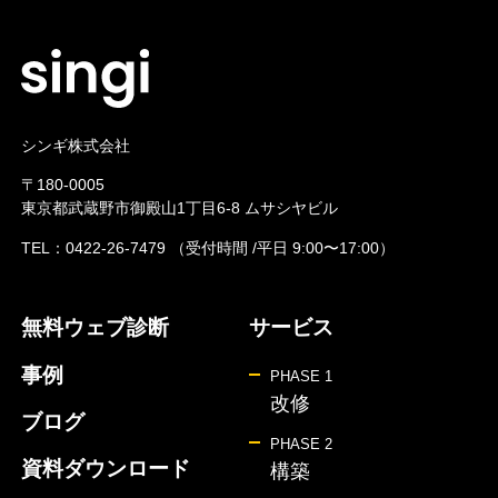
シンギ株式会社
〒180-0005
東京都武蔵野市御殿山1丁目6-8 ムサシヤビル
TEL：
0422-26-7479
（受付時間 /平日 9:00〜17:00）
無料ウェブ診断
サービス
事例
PHASE 1
改修
ブログ
PHASE 2
資料ダウンロード
構築