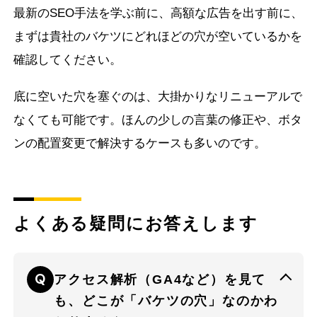
最新のSEO手法を学ぶ前に、高額な広告を出す前に、
まずは貴社のバケツにどれほどの穴が空いているかを
確認してください。
底に空いた穴を塞ぐのは、大掛かりなリニューアルで
なくても可能です。ほんの少しの言葉の修正や、ボタ
ンの配置変更で解決するケースも多いのです。
よくある疑問にお答えします
アクセス解析（GA4など）を見て
も、どこが「バケツの穴」なのかわ