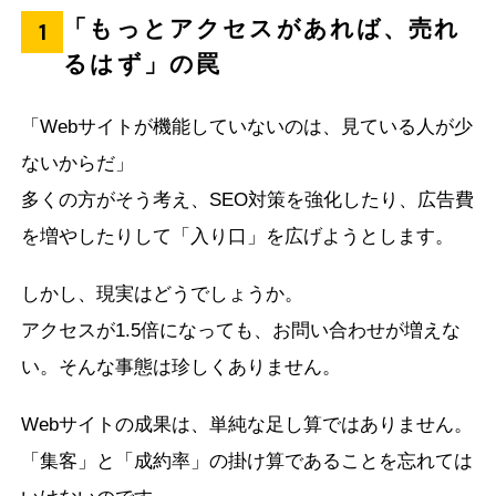
「もっとアクセスがあれば、売れ
1
るはず」の罠
「Webサイトが機能していないのは、見ている人が少
ないからだ」
多くの方がそう考え、SEO対策を強化したり、広告費
を増やしたりして「入り口」を広げようとします。
しかし、現実はどうでしょうか。
アクセスが1.5倍になっても、お問い合わせが増えな
い。そんな事態は珍しくありません。
Webサイトの成果は、単純な足し算ではありません。
「集客」と「成約率」の掛け算であることを忘れては