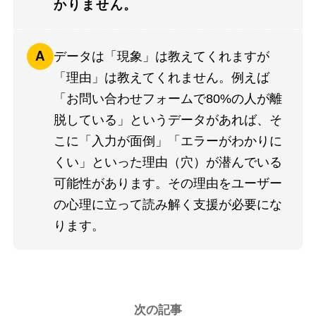
かりません。
データは「現象」は教えてくれますが
「理由」は教えてくれません。例えば
「お問い合わせフォームで80%の人が離
脱している」というデータがあれば、そ
こに「入力が面倒」「エラーがわかりに
くい」といった理由（穴）が潜んでいる
可能性があります。その理由をユーザー
の心理に立って読み解く支援が必要にな
ります。
次の記事