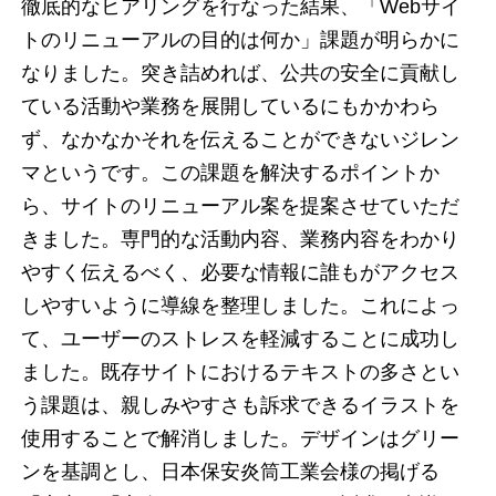
徹底的なヒアリングを行なった結果、「Webサイ
トのリニューアルの目的は何か」課題が明らかに
なりました。突き詰めれば、公共の安全に貢献し
ている活動や業務を展開しているにもかかわら
ず、なかなかそれを伝えることができないジレン
マというです。この課題を解決するポイントか
ら、サイトのリニューアル案を提案させていただ
きました。専門的な活動内容、業務内容をわかり
やすく伝えるべく、必要な情報に誰もがアクセス
しやすいように導線を整理しました。これによっ
て、ユーザーのストレスを軽減することに成功し
ました。既存サイトにおけるテキストの多さとい
う課題は、親しみやすさも訴求できるイラストを
使用することで解消しました。デザインはグリー
ンを基調とし、日本保安炎筒工業会様の掲げる