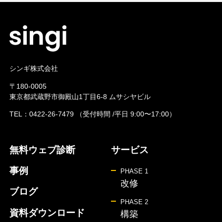
シンギ株式会社
〒180-0005
東京都武蔵野市御殿山1丁目6-8 ムサシヤビル
TEL：
0422-26-7479
（受付時間 /平日 9:00〜17:00）
無料ウェブ診断
サービス
事例
PHASE 1
改修
ブログ
PHASE 2
資料ダウンロード
構築