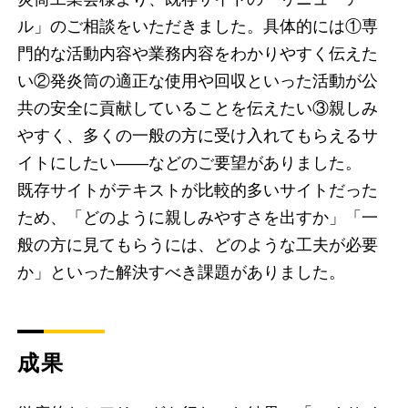
ル」のご相談をいただきました。具体的には①専
門的な活動内容や業務内容をわかりやすく伝えた
い②発炎筒の適正な使用や回収といった活動が公
共の安全に貢献していることを伝えたい③親しみ
やすく、多くの一般の方に受け入れてもらえるサ
イトにしたい――などのご要望がありました。
既存サイトがテキストが比較的多いサイトだった
ため、「どのように親しみやすさを出すか」「一
般の方に見てもらうには、どのような工夫が必要
か」といった解決すべき課題がありました。
成果