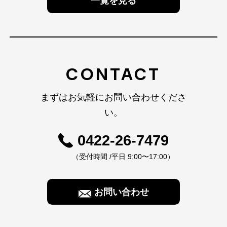
一覧を見る
CONTACT
まずはお気軽にお問い合わせくださ
い。
0422-26-7479
（受付時間 /平日 9:00〜17:00）
お問い合わせ