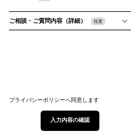
ご相談・ご質問内容（詳細）
任意
プライバシーポリシーへ同意します